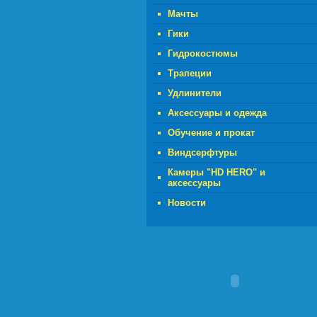
Мачты
Гики
Гидрокостюмы
Трапеции
Удлинители
Аксессуары и одежда
Обучение и прокат
Виндсерфтуры
Камеры "HD HERO" и
аксессуары
Новости