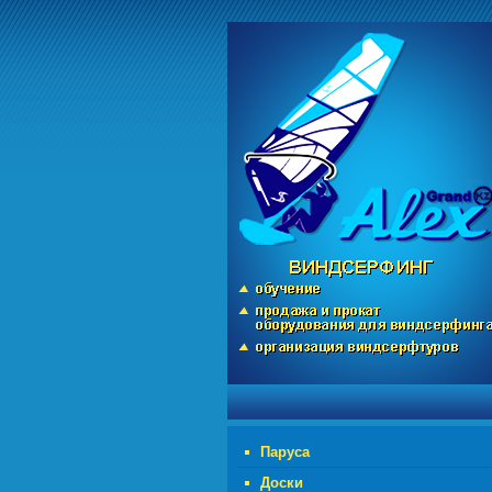
Паруса
Доски