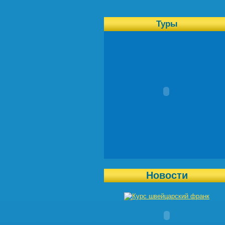
Туры
Новости