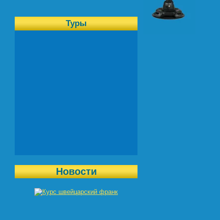
Туры
Новости