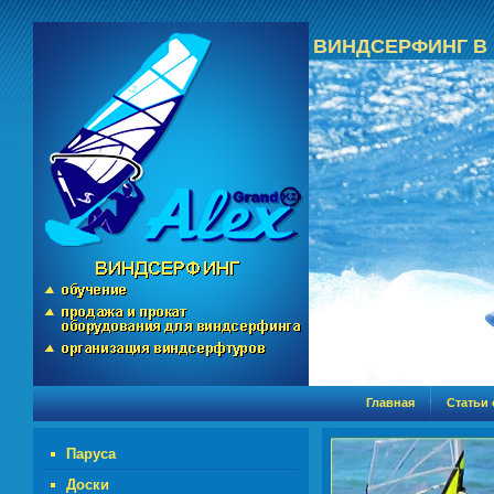
ВИНДСЕРФИНГ В
Главная
Статьи
Паруса
Доски